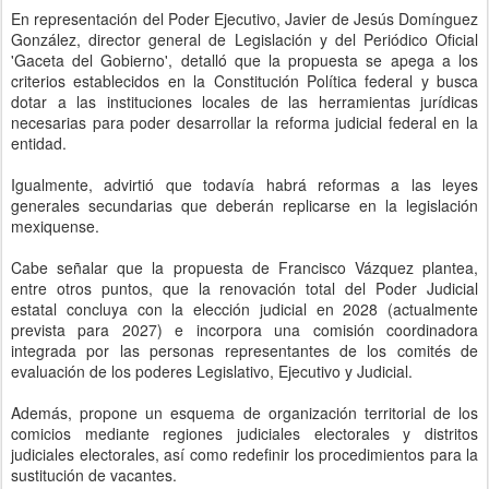
En representación del Poder Ejecutivo, Javier de Jesús Domínguez
González, director general de Legislación y del Periódico Oficial
'Gaceta del Gobierno', detalló que la propuesta se apega a los
criterios establecidos en la Constitución Política federal y busca
dotar a las instituciones locales de las herramientas jurídicas
necesarias para poder desarrollar la reforma judicial federal en la
entidad.
Igualmente, advirtió que todavía habrá reformas a las leyes
generales secundarias que deberán replicarse en la legislación
mexiquense.
Cabe señalar que la propuesta de Francisco Vázquez plantea,
entre otros puntos, que la renovación total del Poder Judicial
estatal concluya con la elección judicial en 2028 (actualmente
prevista para 2027) e incorpora una comisión coordinadora
integrada por las personas representantes de los comités de
evaluación de los poderes Legislativo, Ejecutivo y Judicial.
Además, propone un esquema de organización territorial de los
comicios mediante regiones judiciales electorales y distritos
judiciales electorales, así como redefinir los procedimientos para la
sustitución de vacantes.