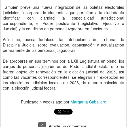
También prevé una nueva integración de las boletas electorales
judiciales, incorporando elementos que permitan a la ciudadanía
identificar con claridad la especialidad jurisdiccional
correspondiente, el Poder postulante (Legislativo, Ejecutivo o
Judicial) y la condición de persona juzgadora en funciones.
Asimismo, busca fortalecer las atribuciones del Tribunal de
Disciplina Judicial sobre evaluación, capacitación y actualización
permanente de las personas juzgadoras.
De aprobarse en sus términos por la LXII Legislatura en pleno, los
cargos de personas juzgadoras del Poder Judicial estatal que no
fueron objeto de renovación en la elección judicial de 2025, así
como las vacantes correspondientes, se elegirán sin excepción en
las elecciones judiciales locales de 2028, de manera coincidente
con la elección judicial federal.
Publicado
4 weeks ago
por
Margarita Caballero
0
Añadir un comentario