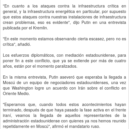
"En cuanto a los ataques contra la infraestructura crítica en
general, y la infraestructura energética en particular, por supuesto
que estos ataques contra nuestras instalaciones de infraestructura
crean problemas, eso es evidente", dijo Putin en una entrevista
publicada por el Kremlin.
"En este momento estamos observando cierta escasez, pero no es
crítica", añadió.
Los esfuerzos diplomáticos, con mediación estadounidense, para
poner fin a este conflicto, que ya se extiende por más de cuatro
años, están por el momento paralizados.
En la misma entrevista, Putin aseveró que esperaba la llegada a
Moscú de un equipo de negociadores estadounidenses, una vez
que Washington logre un acuerdo con Irán sobre el conflicto en
Oriente Medio.
"Esperamos que, cuando todos estos acontecimientos hayan
terminado, después de que haya pasado la fase activa en el frente
iraní, veamos la llegada de aquellos representantes de la
administración estadounidense con quienes ya nos hemos reunido
repetidamente en Moscú", afirmó el mandatario ruso.