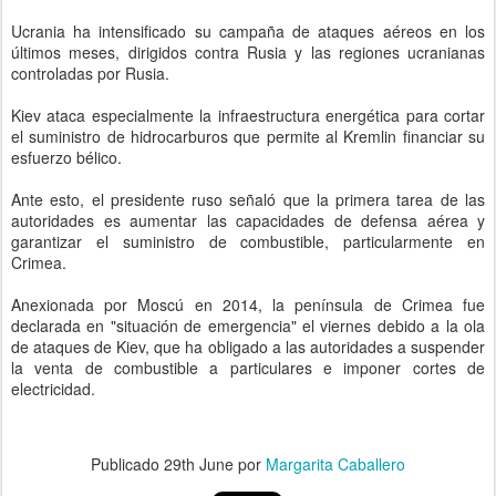
Ucrania ha intensificado su campaña de ataques aéreos en los
últimos meses, dirigidos contra Rusia y las regiones ucranianas
controladas por Rusia.
Kiev ataca especialmente la infraestructura energética para cortar
el suministro de hidrocarburos que permite al Kremlin financiar su
esfuerzo bélico.
Ante esto, el presidente ruso señaló que la primera tarea de las
autoridades es aumentar las capacidades de defensa aérea y
garantizar el suministro de combustible, particularmente en
Crimea.
Anexionada por Moscú en 2014, la península de Crimea fue
declarada en "situación de emergencia" el viernes debido a la ola
de ataques de Kiev, que ha obligado a las autoridades a suspender
la venta de combustible a particulares e imponer cortes de
electricidad.
Publicado
29th June
por
Margarita Caballero