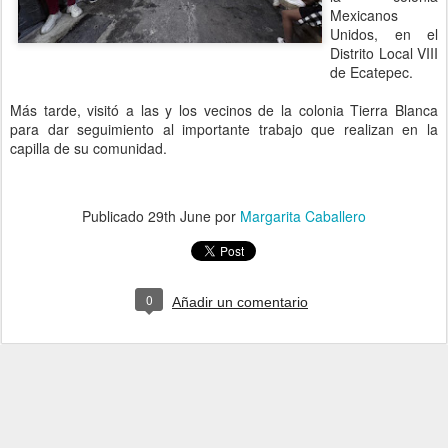
Mexicanos
Unidos, en el
Distrito Local VIII
de Ecatepec.
Más tarde, visitó a las y los vecinos de la colonia Tierra Blanca
para dar seguimiento al importante trabajo que realizan en la
capilla de su comunidad.
Publicado
29th June
por
Margarita Caballero
0
Añadir un comentario