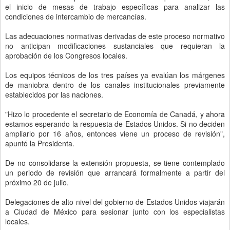
el inicio de mesas de trabajo específicas para analizar las
condiciones de intercambio de mercancías.
Las adecuaciones normativas derivadas de este proceso normativo
no anticipan modificaciones sustanciales que requieran la
aprobación de los Congresos locales.
Los equipos técnicos de los tres países ya evalúan los márgenes
de maniobra dentro de los canales institucionales previamente
establecidos por las naciones.
"Hizo lo procedente el secretario de Economía de Canadá, y ahora
estamos esperando la respuesta de Estados Unidos. Si no deciden
ampliarlo por 16 años, entonces viene un proceso de revisión",
apuntó la Presidenta.
De no consolidarse la extensión propuesta, se tiene contemplado
un periodo de revisión que arrancará formalmente a partir del
próximo 20 de julio.
Delegaciones de alto nivel del gobierno de Estados Unidos viajarán
a Ciudad de México para sesionar junto con los especialistas
locales.