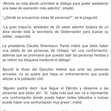
“Ahorita se está dando prioridad al diálogo para poder establecer
una base de operación más adentro”, añadió.
“¿Dónde se encuentran estas 96 personas?”, se le preguntó.
“La gran mayoría, alrededor de 20 están adentro todavía de un
área donde está la secretaria de Gobernación para buscar su
salida”, respondió.
La presidenta Claudia Sheinbaum Pardo indicó que debe haber
una salida de las personas de Chilapa “sin una confrontación,
además que se promueve que puedan salir las personas heridas y
se retiren los bloqueos mediante el diálogo”.
Apuntó la titular del Ejecutivo federal que ante las personas
armadas, no se quiere que haya un enfrentamiento que pueda
afectar a la población civil.
“Alguien podría decir ´que llegue el Ejército y desarme a las
personas que están ahí´. Sí, nada más que eso va a representar
una confrontación donde puede haber civiles fallecidos o incluso
puede haber una confrontación muy grave”, indicó.