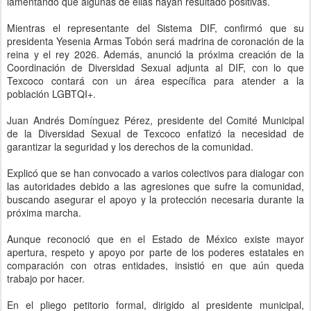
lamentando que algunas de ellas hayan resultado positivas.
Mientras el representante del Sistema DIF, confirmó que su
presidenta Yesenia Armas Tobón será madrina de coronación de la
reina y el rey 2026. Además, anunció la próxima creación de la
Coordinación de Diversidad Sexual adjunta al DIF, con lo que
Texcoco contará con un área específica para atender a la
población LGBTQI+.
Juan Andrés Domínguez Pérez, presidente del Comité Municipal
de la Diversidad Sexual de Texcoco enfatizó la necesidad de
garantizar la seguridad y los derechos de la comunidad.
Explicó que se han convocado a varios colectivos para dialogar con
las autoridades debido a las agresiones que sufre la comunidad,
buscando asegurar el apoyo y la protección necesaria durante la
próxima marcha.
Aunque reconoció que en el Estado de México existe mayor
apertura, respeto y apoyo por parte de los poderes estatales en
comparación con otras entidades, insistió en que aún queda
trabajo por hacer.
En el pliego petitorio formal, dirigido al presidente municipal,