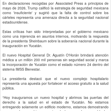
En declaraciones recogidas por Associated Press a principios de
mayo de 2026, Trump calificó la estrategia de seguridad mexicana
como 'insuficiente' y sugirió que la falta de control sobre los
cárteles representa una amenaza directa a la seguridad nacional
estadounidense.
Estas críticas han sido interpretadas por el gobierno mexicano
como una injerencia en asuntos internos, motivando la respuesta
de la presidenta Sheinbaum sobre la soberanía nacional durante la
inauguración en Yucatán.
El nuevo Hospital General Dr. Agustín O'Horán brindará atención
médica a un millón 200 mil personas sin seguridad social y marca
la incorporación de Yucatán como el estado número 24 dentro del
sistema IMSS Bienestar.
La presidenta destacó que el nuevo complejo hospitalario
representa una apuesta por fortalecer el acceso gratuito a la salud
pública.
“Hoy inauguramos un nuevo hospital y abrimos las puertas del
derecho a la salud en el estado de Yucatán. No estamos
entregando solamente un edificio moderno, estamos demostrando