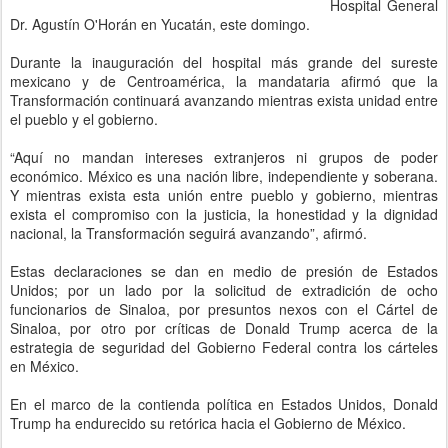
Hospital General
Dr. Agustín O'Horán en Yucatán, este domingo.
Durante la inauguración del hospital más grande del sureste
mexicano y de Centroamérica, la mandataria afirmó que la
Transformación continuará avanzando mientras exista unidad entre
el pueblo y el gobierno.
“Aquí no mandan intereses extranjeros ni grupos de poder
económico. México es una nación libre, independiente y soberana.
Y mientras exista esta unión entre pueblo y gobierno, mientras
exista el compromiso con la justicia, la honestidad y la dignidad
nacional, la Transformación seguirá avanzando”, afirmó.
Estas declaraciones se dan en medio de presión de Estados
Unidos; por un lado por la solicitud de extradición de ocho
funcionarios de Sinaloa, por presuntos nexos con el Cártel de
Sinaloa, por otro por críticas de Donald Trump acerca de la
estrategia de seguridad del Gobierno Federal contra los cárteles
en México.
En el marco de la contienda política en Estados Unidos, Donald
Trump ha endurecido su retórica hacia el Gobierno de México.