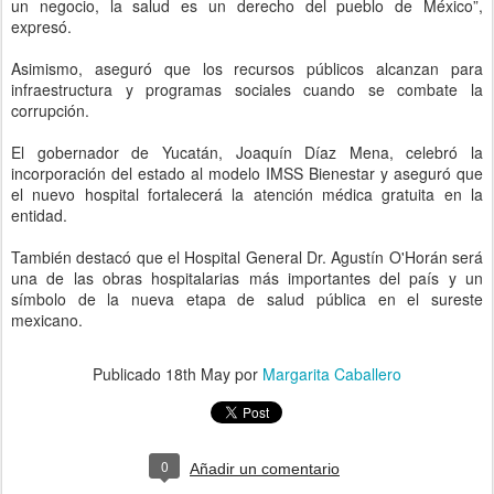
un negocio, la salud es un derecho del pueblo de México”,
expresó.
Asimismo, aseguró que los recursos públicos alcanzan para
infraestructura y programas sociales cuando se combate la
corrupción.
El gobernador de Yucatán, Joaquín Díaz Mena, celebró la
incorporación del estado al modelo IMSS Bienestar y aseguró que
el nuevo hospital fortalecerá la atención médica gratuita en la
entidad.
También destacó que el Hospital General Dr. Agustín O'Horán será
una de las obras hospitalarias más importantes del país y un
símbolo de la nueva etapa de salud pública en el sureste
mexicano.
Publicado
18th May
por
Margarita Caballero
0
Añadir un comentario