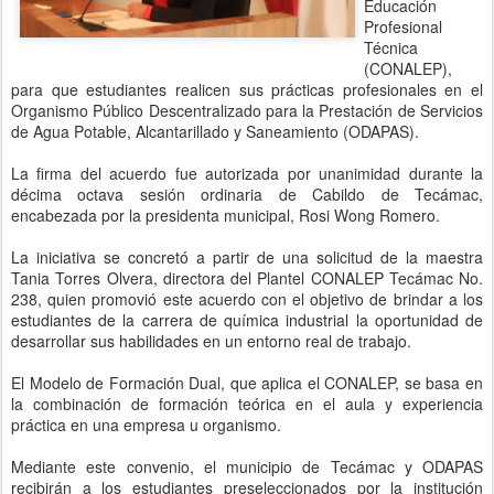
Educación
Profesional
Técnica
(CONALEP),
para que estudiantes realicen sus prácticas profesionales en el
Organismo Público Descentralizado para la Prestación de Servicios
de Agua Potable, Alcantarillado y Saneamiento (ODAPAS).
La firma del acuerdo fue autorizada por unanimidad durante la
décima octava sesión ordinaria de Cabildo de Tecámac,
encabezada por la presidenta municipal, Rosi Wong Romero.
La iniciativa se concretó a partir de una solicitud de la maestra
Tania Torres Olvera, directora del Plantel CONALEP Tecámac No.
238, quien promovió este acuerdo con el objetivo de brindar a los
estudiantes de la carrera de química industrial la oportunidad de
desarrollar sus habilidades en un entorno real de trabajo.
El Modelo de Formación Dual, que aplica el CONALEP, se basa en
la combinación de formación teórica en el aula y experiencia
práctica en una empresa u organismo.
Mediante este convenio, el municipio de Tecámac y ODAPAS
recibirán a los estudiantes preseleccionados por la institución