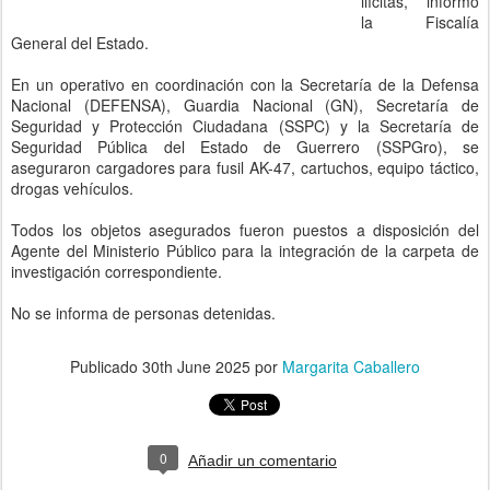
ilícitas, informo
la Fiscalía
General del Estado.
En un operativo en coordinación con la Secretaría de la Defensa
Nacional (DEFENSA), Guardia Nacional (GN), Secretaría de
Seguridad y Protección Ciudadana (SSPC) y la Secretaría de
Seguridad Pública del Estado de Guerrero (SSPGro), se
aseguraron cargadores para fusil AK-47, cartuchos, equipo táctico,
drogas vehículos.
Todos los objetos asegurados fueron puestos a disposición del
Agente del Ministerio Público para la integración de la carpeta de
investigación correspondiente.
No se informa de personas detenidas.
Publicado
30th June 2025
por
Margarita Caballero
0
Añadir un comentario