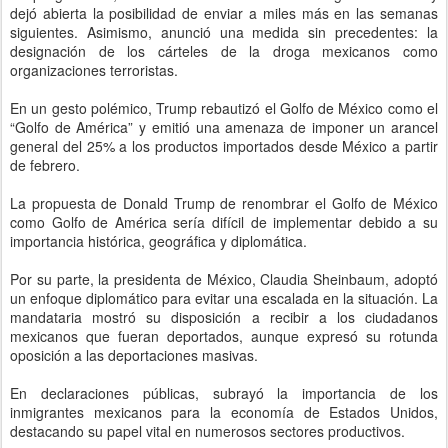
dejó abierta la posibilidad de enviar a miles más en las semanas
siguientes. Asimismo, anunció una medida sin precedentes: la
designación de los cárteles de la droga mexicanos como
organizaciones terroristas.
En un gesto polémico, Trump rebautizó el Golfo de México como el
“Golfo de América” y emitió una amenaza de imponer un arancel
general del 25% a los productos importados desde México a partir
de febrero.
La propuesta de Donald Trump de renombrar el Golfo de México
como Golfo de América sería difícil de implementar debido a su
importancia histórica, geográfica y diplomática.
Por su parte, la presidenta de México, Claudia Sheinbaum, adoptó
un enfoque diplomático para evitar una escalada en la situación. La
mandataria mostró su disposición a recibir a los ciudadanos
mexicanos que fueran deportados, aunque expresó su rotunda
oposición a las deportaciones masivas.
En declaraciones públicas, subrayó la importancia de los
inmigrantes mexicanos para la economía de Estados Unidos,
destacando su papel vital en numerosos sectores productivos.