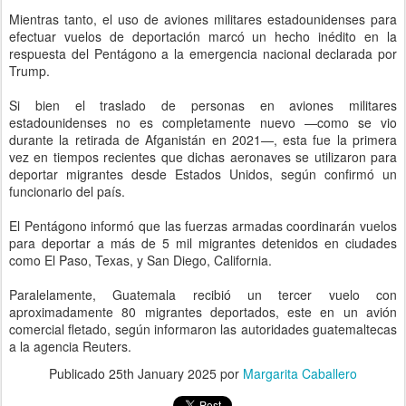
Mientras tanto, el uso de aviones militares estadounidenses para
efectuar vuelos de deportación marcó un hecho inédito en la
respuesta del Pentágono a la emergencia nacional declarada por
Trump.
Si bien el traslado de personas en aviones militares
estadounidenses no es completamente nuevo —como se vio
durante la retirada de Afganistán en 2021—, esta fue la primera
vez en tiempos recientes que dichas aeronaves se utilizaron para
deportar migrantes desde Estados Unidos, según confirmó un
funcionario del país.
El Pentágono informó que las fuerzas armadas coordinarán vuelos
para deportar a más de 5 mil migrantes detenidos en ciudades
como El Paso, Texas, y San Diego, California.
Paralelamente, Guatemala recibió un tercer vuelo con
aproximadamente 80 migrantes deportados, este en un avión
comercial fletado, según informaron las autoridades guatemaltecas
a la agencia Reuters.
Publicado
25th January 2025
por
Margarita Caballero