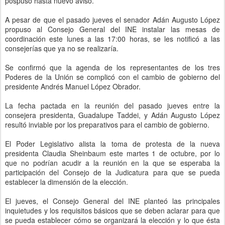
pospuso hasta nuevo aviso.
A pesar de que el pasado jueves el senador Adán Augusto López
propuso al Consejo General del INE instalar las mesas de
coordinación este lunes a las 17:00 horas, se les notificó a las
consejerías que ya no se realizaría.
Se confirmó que la agenda de los representantes de los tres
Poderes de la Unión se complicó con el cambio de gobierno del
presidente Andrés Manuel López Obrador.
La fecha pactada en la reunión del pasado jueves entre la
consejera presidenta, Guadalupe Taddei, y Adán Augusto López
resultó inviable por los preparativos para el cambio de gobierno.
El Poder Legislativo alista la toma de protesta de la nueva
presidenta Claudia Sheinbaum este martes 1 de octubre, por lo
que no podrían acudir a la reunión en la que se esperaba la
participación del Consejo de la Judicatura para que se pueda
establecer la dimensión de la elección.
El jueves, el Consejo General del INE planteó las principales
inquietudes y los requisitos básicos que se deben aclarar para que
se pueda establecer cómo se organizará la elección y lo que ésta