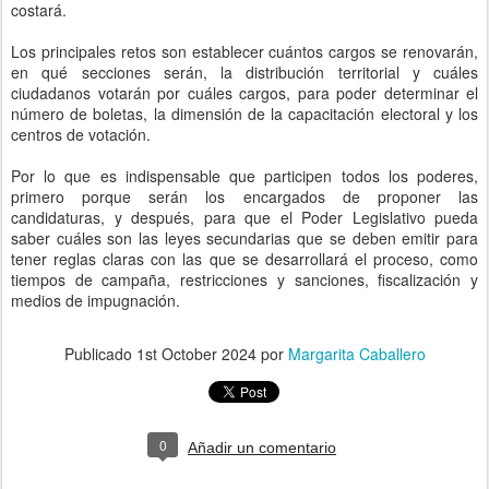
costará.
Los principales retos son establecer cuántos cargos se renovarán,
en qué secciones serán, la distribución territorial y cuáles
ciudadanos votarán por cuáles cargos, para poder determinar el
número de boletas, la dimensión de la capacitación electoral y los
centros de votación.
Por lo que es indispensable que participen todos los poderes,
primero porque serán los encargados de proponer las
candidaturas, y después, para que el Poder Legislativo pueda
saber cuáles son las leyes secundarias que se deben emitir para
tener reglas claras con las que se desarrollará el proceso, como
tiempos de campaña, restricciones y sanciones, fiscalización y
medios de impugnación.
Publicado
1st October 2024
por
Margarita Caballero
0
Añadir un comentario