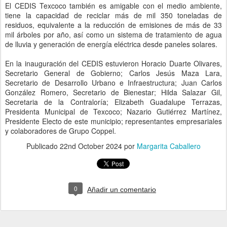
El CEDIS Texcoco también es amigable con el medio ambiente,
tiene la capacidad de reciclar más de mil 350 toneladas de
residuos, equivalente a la reducción de emisiones de más de 33
mil árboles por año, así como un sistema de tratamiento de agua
de lluvia y generación de energía eléctrica desde paneles solares.
En la inauguración del CEDIS estuvieron Horacio Duarte Olivares,
Secretario General de Gobierno; Carlos Jesús Maza Lara,
Secretario de Desarrollo Urbano e Infraestructura; Juan Carlos
González Romero, Secretario de Bienestar; Hilda Salazar Gil,
Secretaria de la Contraloría; Elizabeth Guadalupe Terrazas,
Presidenta Municipal de Texcoco; Nazario Gutiérrez Martínez,
Presidente Electo de este municipio; representantes empresariales
y colaboradores de Grupo Coppel.
Publicado
22nd October 2024
por
Margarita Caballero
0
Añadir un comentario