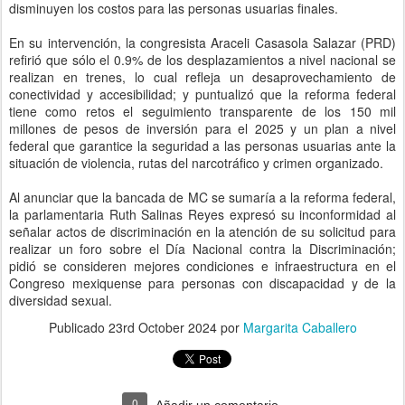
disminuyen los costos para las personas usuarias finales.
En su intervención, la congresista Araceli Casasola Salazar (PRD)
refirió que sólo el 0.9% de los desplazamientos a nivel nacional se
realizan en trenes, lo cual refleja un desaprovechamiento de
conectividad y accesibilidad; y puntualizó que la reforma federal
tiene como retos el seguimiento transparente de los 150 mil
millones de pesos de inversión para el 2025 y un plan a nivel
federal que garantice la seguridad a las personas usuarias ante la
situación de violencia, rutas del narcotráfico y crimen organizado.
Al anunciar que la bancada de MC se sumaría a la reforma federal,
la parlamentaria Ruth Salinas Reyes expresó su inconformidad al
señalar actos de discriminación en la atención de su solicitud para
realizar un foro sobre el Día Nacional contra la Discriminación;
pidió se consideren mejores condiciones e infraestructura en el
Congreso mexiquense para personas con discapacidad y de la
diversidad sexual.
Publicado
23rd October 2024
por
Margarita Caballero
0