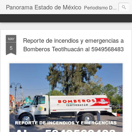
Panorama Estado de México
Periodismo Digital
Reporte de incendios y emergencias a
MAY
5
Bomberos Teotihuacán al 5949568483