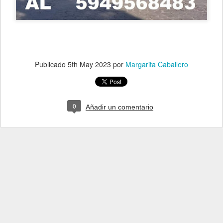
Publicado
5th May 2023
por
Margarita Caballero
0
Añadir un comentario