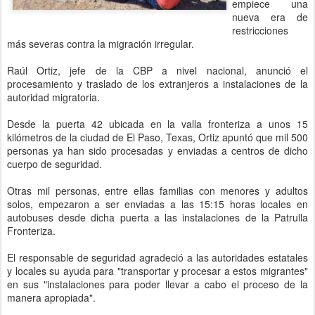
empiece una
nueva era de
restricciones
más severas contra la migración irregular.
Raúl Ortiz, jefe de la CBP a nivel nacional, anunció el
procesamiento y traslado de los extranjeros a instalaciones de la
autoridad migratoria.
Desde la puerta 42 ubicada en la valla fronteriza a unos 15
kilómetros de la ciudad de El Paso, Texas, Ortiz apuntó que mil 500
personas ya han sido procesadas y enviadas a centros de dicho
cuerpo de seguridad.
Otras mil personas, entre ellas familias con menores y adultos
solos, empezaron a ser enviadas a las 15:15 horas locales en
autobuses desde dicha puerta a las instalaciones de la Patrulla
Fronteriza.
El responsable de seguridad agradeció a las autoridades estatales
y locales su ayuda para "transportar y procesar a estos migrantes"
en sus "instalaciones para poder llevar a cabo el proceso de la
manera apropiada".