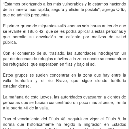
"Estamos priorizando a los más vulnerables y lo estamos haciendo
de la manera más rápida, segura y eficiente posible", agregó Ortiz,
que no admitió preguntas.
El primer grupo de migrantes salió apenas seis horas antes de que
se levante el Título 42, que se les podrá aplicar a estas personas y
que permite su devolución en caliente por motivos de salud
pública.
Con el comienzo de su traslado, las autoridades introdujeron un
par de decenas de refugios móviles a la zona donde se encuentran
los refugiados, que esperaban en filas y bajo el sol.
Estos grupos se suelen concentrar en la zona que hay entre la
valla fronteriza y el río Bravo, que sigue siendo territorio
estadunidense.
La mañana de este jueves, las autoridades evacuaron a cientos de
personas que se habían concentrado un poco más al oeste, frente
a la puerta 40 de la valla.
Tras el vencimiento del Título 42, seguirá en vigor el Título 8, la
norma que históricamente ha regido la migración en Estados