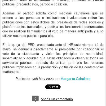
públicas, precandidatos, partido o coalición.
Además, el partido solicita como medidas cautelares que se
ordene a las personas e instituciones involucradas retirar las
publicaciones con estos dichos del presidente de redes sociales y
plataformas institucionales, y pedir a los funcionarios denunciados
que no realicen llamamientos al voto de manera anticipada y a no
utilizar recursos públicos para ello.
En la queja del PRD, presentada ante el INE este viernes 12 de
mayo, se denuncia directamente al presidente por coaccionar el
voto de la ciudadanía y violar los principios de neutralidad,
imparcialidad y equidad que están obligados a observar todos los
servidores públicos, además de utilizar para ello los recursos
públicos implicados en la producción y difusión de las conferencias
mañaneras.
Publicado
13th May 2023
por
Margarita Caballero
0
Añadir un comentario