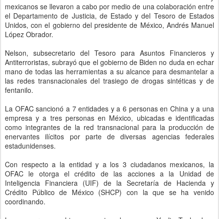
mexicanos se llevaron a cabo por medio de una colaboración entre
el Departamento de Justicia, de Estado y del Tesoro de Estados
Unidos, con el gobierno del presidente de México, Andrés Manuel
López Obrador.
Nelson, subsecretario del Tesoro para Asuntos Financieros y
Antiterroristas, subrayó que el gobierno de Biden no duda en echar
mano de todas las herramientas a su alcance para desmantelar a
las redes transnacionales del trasiego de drogas sintéticas y de
fentanilo.
La OFAC sancionó a 7 entidades y a 6 personas en China y a una
empresa y a tres personas en México, ubicadas e identificadas
como integrantes de la red transnacional para la producción de
enervantes ilícitos por parte de diversas agencias federales
estadunidenses.
Con respecto a la entidad y a los 3 ciudadanos mexicanos, la
OFAC le otorga el crédito de las acciones a la Unidad de
Inteligencia Financiera (UIF) de la Secretaría de Hacienda y
Crédito Público de México (SHCP) con la que se ha venido
coordinando.