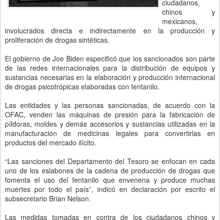
ciudadanos,
chinos y
mexicanos,
involucrados directa e indirectamente en la producción y
proliferación de drogas sintéticas.
El gobierno de Joe Biden especificó que los sancionados son parte
de las redes internacionales para la distribución de equipos y
sustancias necesarias en la elaboración y producción internacional
de drogas psicotrópicas elaboradas con fentanilo.
Las entidades y las personas sancionadas, de acuerdo con la
OFAC, venden las máquinas de presión para la fabricación de
píldoras, moldes y demás accesorios y sustancias utilizadas en la
manufacturación de medicinas legales para convertirlas en
productos del mercado ilícito.
“Las sanciones del Departamento del Tesoro se enfocan en cada
uno de los eslabones de la cadena de producción de drogas que
fomenta el uso del fentanilo que envenena y produce muchas
muertes por todo el país”, indicó en declaración por escrito el
subsecretario Brian Nelson.
Las medidas tomadas en contra de los ciudadanos chinos y