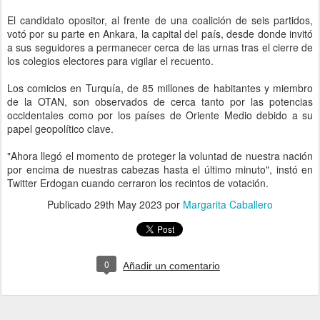
El candidato opositor, al frente de una coalición de seis partidos,
votó por su parte en Ankara, la capital del país, desde donde invitó
a sus seguidores a permanecer cerca de las urnas tras el cierre de
los colegios electores para vigilar el recuento.
Los comicios en Turquía, de 85 millones de habitantes y miembro
de la OTAN, son observados de cerca tanto por las potencias
occidentales como por los países de Oriente Medio debido a su
papel geopolítico clave.
"Ahora llegó el momento de proteger la voluntad de nuestra nación
por encima de nuestras cabezas hasta el último minuto", instó en
Twitter Erdogan cuando cerraron los recintos de votación.
Publicado
29th May 2023
por
Margarita Caballero
0
Añadir un comentario