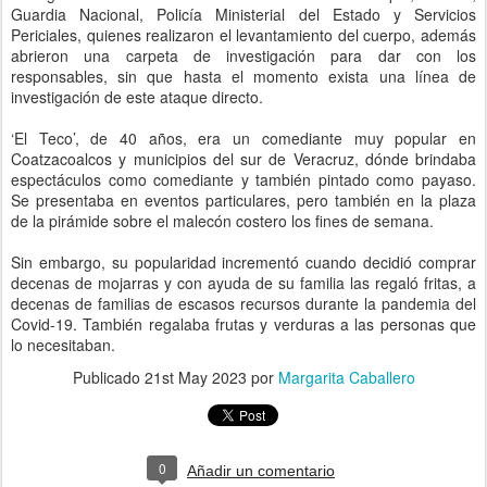
Guardia Nacional, Policía Ministerial del Estado y Servicios
Periciales, quienes realizaron el levantamiento del cuerpo, además
abrieron una carpeta de investigación para dar con los
responsables, sin que hasta el momento exista una línea de
investigación de este ataque directo.
‘El Teco’, de 40 años, era un comediante muy popular en
Coatzacoalcos y municipios del sur de Veracruz, dónde brindaba
espectáculos como comediante y también pintado como payaso.
Se presentaba en eventos particulares, pero también en la plaza
de la pirámide sobre el malecón costero los fines de semana.
Sin embargo, su popularidad incrementó cuando decidió comprar
decenas de mojarras y con ayuda de su familia las regaló fritas, a
decenas de familias de escasos recursos durante la pandemia del
Covid-19. También regalaba frutas y verduras a las personas que
lo necesitaban.
Publicado
21st May 2023
por
Margarita Caballero
0
Añadir un comentario