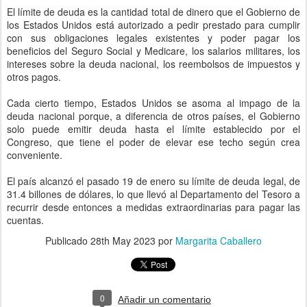
El límite de deuda es la cantidad total de dinero que el Gobierno de
los Estados Unidos está autorizado a pedir prestado para cumplir
con sus obligaciones legales existentes y poder pagar los
beneficios del Seguro Social y Medicare, los salarios militares, los
intereses sobre la deuda nacional, los reembolsos de impuestos y
otros pagos.
Cada cierto tiempo, Estados Unidos se asoma al impago de la
deuda nacional porque, a diferencia de otros países, el Gobierno
solo puede emitir deuda hasta el límite establecido por el
Congreso, que tiene el poder de elevar ese techo según crea
conveniente.
El país alcanzó el pasado 19 de enero su límite de deuda legal, de
31.4 billones de dólares, lo que llevó al Departamento del Tesoro a
recurrir desde entonces a medidas extraordinarias para pagar las
cuentas.
Publicado
28th May 2023
por
Margarita Caballero
0
Añadir un comentario