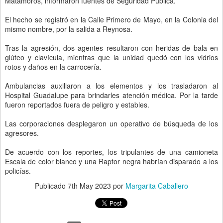
Matamoros, informaron fuentes de Seguridad Pública.
El hecho se registró en la Calle Primero de Mayo, en la Colonia del
mismo nombre, por la salida a Reynosa.
Tras la agresión, dos agentes resultaron con heridas de bala en
glúteo y clavícula, mientras que la unidad quedó con los vidrios
rotos y daños en la carrocería.
Ambulancias auxiliaron a los elementos y los trasladaron al
Hospital Guadalupe para brindarles atención médica. Por la tarde
fueron reportados fuera de peligro y estables.
Las corporaciones desplegaron un operativo de búsqueda de los
agresores.
De acuerdo con los reportes, los tripulantes de una camioneta
Escala de color blanco y una Raptor negra habrían disparado a los
policías.
Publicado
7th May 2023
por
Margarita Caballero