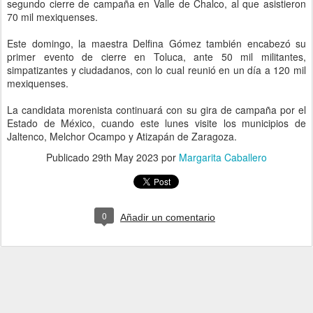
segundo cierre de campaña en Valle de Chalco, al que asistieron
70 mil mexiquenses.
Este domingo, la maestra Delfina Gómez también encabezó su
primer evento de cierre en Toluca, ante 50 mil militantes,
simpatizantes y ciudadanos, con lo cual reunió en un día a 120 mil
mexiquenses.
La candidata morenista continuará con su gira de campaña por el
Estado de México, cuando este lunes visite los municipios de
Jaltenco, Melchor Ocampo y Atizapán de Zaragoza.
Publicado
29th May 2023
por
Margarita Caballero
0
Añadir un comentario