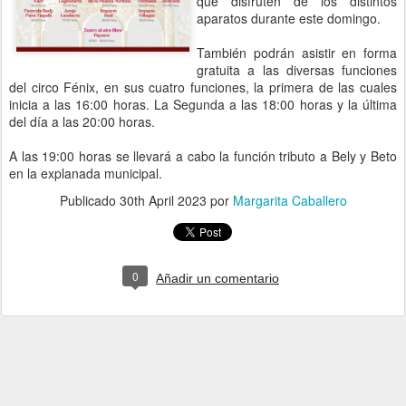
que disfruten de los distintos
aparatos durante este domingo.
También podrán asistir en forma
gratuita a las diversas funciones
del circo Fénix, en sus cuatro funciones, la primera de las cuales
inicia a las 16:00 horas. La Segunda a las 18:00 horas y la última
del día a las 20:00 horas.
A las 19:00 horas se llevará a cabo la función tributo a Bely y Beto
en la explanada municipal.
Publicado
30th April 2023
por
Margarita Caballero
0
Añadir un comentario