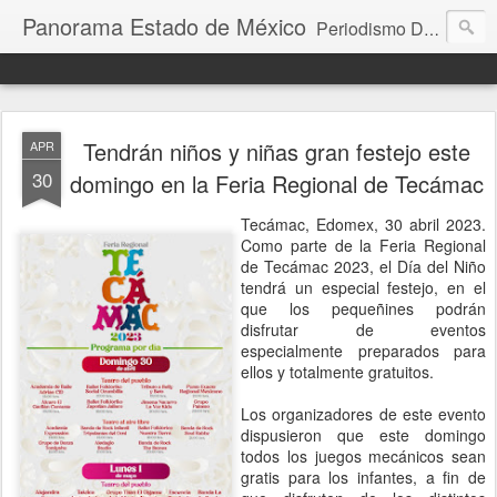
Panorama Estado de México
Periodismo Digital
Tendrán niños y niñas gran festejo este
APR
30
domingo en la Feria Regional de Tecámac
Tecámac, Edomex, 30 abril 2023.
Como parte de la Feria Regional
de Tecámac 2023, el Día del Niño
tendrá un especial festejo, en el
que los pequeñines podrán
disfrutar de eventos
especialmente preparados para
ellos y totalmente gratuitos.
Los organizadores de este evento
dispusieron que este domingo
todos los juegos mecánicos sean
gratis para los infantes, a fin de