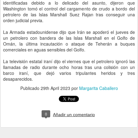
identificadas debido a lo delicado del asunto, dijeron que
Washington tomó el control del cargamento de crudo a bordo del
petrolero de las Islas Marshall Suez Rajan tras conseguir una
orden judicial previa.
La Armada estadounidense dijo que Irán se apoderó el jueves de
un petrolero con bandera de las Islas Marshall en el Golfo de
Omán, la última incautación o ataque de Teherán a buques
comerciales en aguas sensibles del Golfo.
La televisión estatal iraní dijo el viernes que el petrolero ignoró las
llamadas de radio durante ocho horas tras una colisión con un
barco iraní, que dejó varios tripulantes heridos y tres
desaparecidos.
Publicado
29th April 2023
por
Margarita Caballero
0
Añadir un comentario