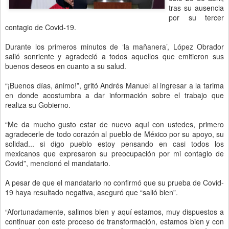
tras su ausencia
por su tercer
contagio de Covid-19.
Durante los primeros minutos de ‘la mañanera’, López Obrador
salió sonriente y agradeció a todos aquellos que emitieron sus
buenos deseos en cuanto a su salud.
“¡Buenos días, ánimo!”, gritó Andrés Manuel al ingresar a la tarima
en donde acostumbra a dar información sobre el trabajo que
realiza su Gobierno.
“Me da mucho gusto estar de nuevo aquí con ustedes, primero
agradecerle de todo corazón al pueblo de México por su apoyo, su
solidad... si digo pueblo estoy pensando en casi todos los
mexicanos que expresaron su preocupación por mi contagio de
Covid”, mencionó el mandatario.
A pesar de que el mandatario no confirmó que su prueba de Covid-
19 haya resultado negativa, aseguró que “salió bien”.
“Afortunadamente, salimos bien y aquí estamos, muy dispuestos a
continuar con este proceso de transformación, estamos bien y con