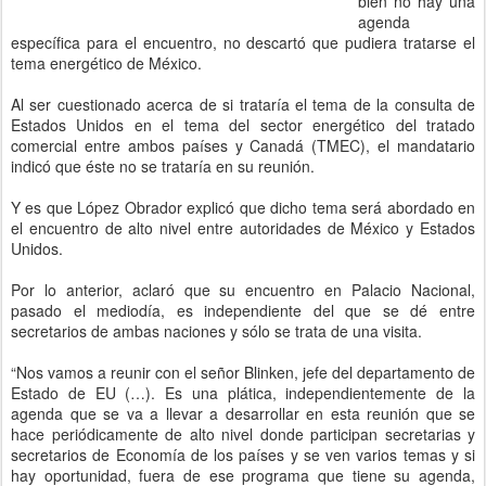
bien no hay una
agenda
específica para el encuentro, no descartó que pudiera tratarse el
tema energético de México.
Al ser cuestionado acerca de si trataría el tema de la consulta de
Estados Unidos en el tema del sector energético del tratado
comercial entre ambos países y Canadá (TMEC), el mandatario
indicó que éste no se trataría en su reunión.
Y es que López Obrador explicó que dicho tema será abordado en
el encuentro de alto nivel entre autoridades de México y Estados
Unidos.
Por lo anterior, aclaró que su encuentro en Palacio Nacional,
pasado el mediodía, es independiente del que se dé entre
secretarios de ambas naciones y sólo se trata de una visita.
“Nos vamos a reunir con el señor Blinken, jefe del departamento de
Estado de EU (…). Es una plática, independientemente de la
agenda que se va a llevar a desarrollar en esta reunión que se
hace periódicamente de alto nivel donde participan secretarias y
secretarios de Economía de los países y se ven varios temas y si
hay oportunidad, fuera de ese programa que tiene su agenda,