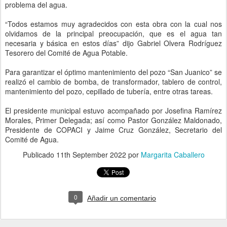
problema del agua.
“Todos estamos muy agradecidos con esta obra con la cual nos
olvidamos de la principal preocupación, que es el agua tan
necesaria y básica en estos días” dijo Gabriel Olvera Rodríguez
Tesorero del Comité de Agua Potable.
Para garantizar el óptimo mantenimiento del pozo “San Juanico” se
realizó el cambio de bomba, de transformador, tablero de control,
mantenimiento del pozo, cepillado de tubería, entre otras tareas.
El presidente municipal estuvo acompañado por Josefina Ramírez
Morales, Primer Delegada; así como Pastor González Maldonado,
Presidente de COPACI y Jaime Cruz González, Secretario del
Comité de Agua.
Publicado
11th September 2022
por
Margarita Caballero
0
Añadir un comentario