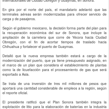
internacionales de Ciudad Obregón y Guaymas, en Sonora.
En gira por el norte del país, el mandatario adelantó que las
terminales aéreas serán modernizadas para ofrecer servicio de
carga y de pasajeros.
Según el gobierno mexicano, la decisión forma parte del plan para
la recuperación económica del sur de Sonora, que incluye la
ampliación de la carretera que corre de Yécora hacia Ciudad
Obregón, con el fin de acortar tiempos de traslado hacia
Chihuahua y fortalecer el puerto de Guaymas.
Detalló que la nueva empresa también estará a cargo de la
modernización del puerto, que ya tiene presupuesto asignado, en
el marco de un plan que considera el establecimiento de plantas
como la de licuefacción para el procesamiento de gas que será
exportado a Asia.
Se trata de una inversión de tres mil millones de pesos que
aportará una cantidad considerable de empleos a la región, según
el reporte oficial.
El presidente ratificó que el Plan Sonora también integra la
explotación de litio para la elaboración de baterías en la industria